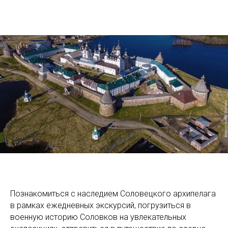
Познакомиться с наследием Соловецкого архипелага
в рамках ежедневных экскурсий, погрузиться в
военную историю Соловков на увлекательных